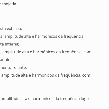
desejada.
sta externa;
, amplitude alta e harmônicos da frequência.
ta interna;
, amplitude alta e harmônicos da frequência, com
máquina.
mento rolante;
 amplitude alta e harmônicos da frequência, com
 amplitude alta e harmônicos da frequência logo