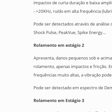
impactos de curta duração e baixa ampli
- >20KHz, ruído em alta frequência (lubri
Pode ser detectados através de análise d
Shock Pulse, PeakVue, Spike Energy...
Rolamento em estágio 2
Apresenta, danos pequenos sob e acima d
rolamento, apenas impactos e fricção.
frequências muito altas, a vibração pode
Pode ser detectado em espectro de Dem
Rolamento em
Estágio 3