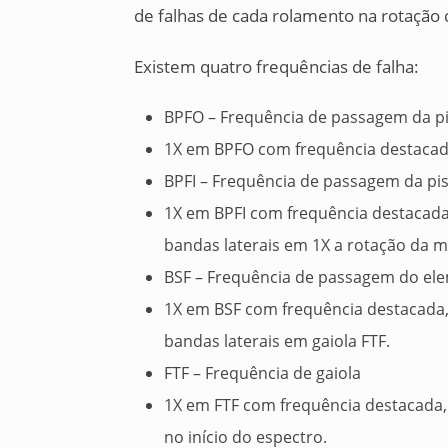
de falhas de cada rolamento na rotação 
Existem quatro frequências de falha:
BPFO – Frequência de passagem da pi
1X em BPFO com frequência destacada
BPFI – Frequência de passagem da pis
1X em BPFI com frequência destacada
bandas laterais em 1X a rotação da 
BSF – Frequência de passagem do ele
1X em BSF com frequência destacada,
bandas laterais em gaiola FTF.
FTF – Frequência de gaiola
1X em FTF com frequência destacada,
no início do espectro.