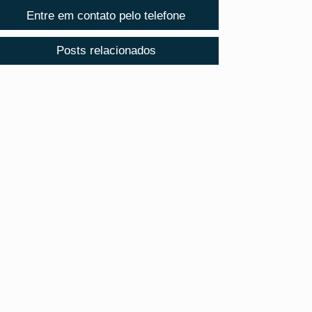
Entre em contato pelo telefone
Posts relacionados