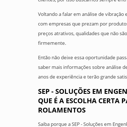
Voltando a falar em análise de vibração
com empresas que prezam por produtos
preços atrativos, qualidades que não sã
firmemente.
Então não deixe essa oportunidade pass
saber mais informações sobre análise 
anos de experiência e terão grande sati
SEP - SOLUÇÕES EM ENGEN
QUE É A ESCOLHA CERTA 
ROLAMENTOS
Saiba porque a SEP - Soluções em Engen