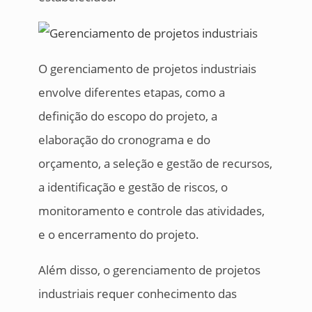
O gerenciamento de projetos industriais
envolve diferentes etapas, como a
definição do escopo do projeto, a
elaboração do cronograma e do
orçamento, a seleção e gestão de recursos,
a identificação e gestão de riscos, o
monitoramento e controle das atividades,
e o encerramento do projeto.
Além disso, o gerenciamento de projetos
industriais requer conhecimento das