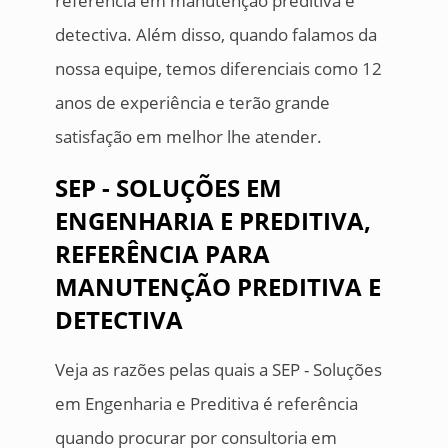
referência em manutenção preditiva e
detectiva. Além disso, quando falamos da
nossa equipe, temos diferenciais como 12
anos de experiência e terão grande
satisfação em melhor lhe atender.
SEP - SOLUÇÕES EM
ENGENHARIA E PREDITIVA,
REFERÊNCIA PARA
MANUTENÇÃO PREDITIVA E
DETECTIVA
Veja as razões pelas quais a SEP - Soluções
em Engenharia e Preditiva é referência
quando procurar por consultoria em