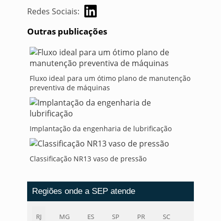
Redes Sociais:
Outras publicações
Fluxo ideal para um ótimo plano de manutenção
preventiva de máquinas
Implantação da engenharia de lubrificação
Classificação NR13 vaso de pressão
Regiões onde a SEP atende
RJ
MG
ES
SP
PR
SC