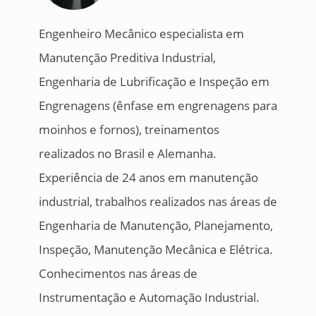
Engenheiro Mecânico especialista em
Manutenção Preditiva Industrial,
Engenharia de Lubrificação e Inspeção em
Engrenagens (ênfase em engrenagens para
moinhos e fornos), treinamentos
realizados no Brasil e Alemanha.
Experiência de 24 anos em manutenção
industrial, trabalhos realizados nas áreas de
Engenharia de Manutenção, Planejamento,
Inspeção, Manutenção Mecânica e Elétrica.
Conhecimentos nas áreas de
Instrumentação e Automação Industrial.