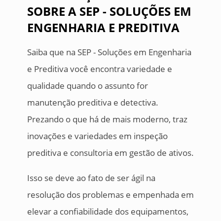
SOBRE A SEP - SOLUÇÕES EM
ENGENHARIA E PREDITIVA
Saiba que na SEP - Soluções em Engenharia
e Preditiva você encontra variedade e
qualidade quando o assunto for
manutenção preditiva e detectiva.
Prezando o que há de mais moderno, traz
inovações e variedades em inspeção
preditiva e consultoria em gestão de ativos.
Isso se deve ao fato de ser ágil na
resolução dos problemas e empenhada em
elevar a confiabilidade dos equipamentos,