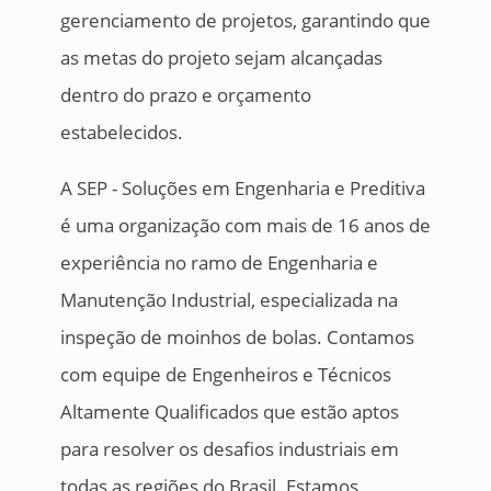
gerenciamento de projetos, garantindo que
as metas do projeto sejam alcançadas
dentro do prazo e orçamento
estabelecidos.
A SEP - Soluções em Engenharia e Preditiva
é uma organização com mais de 16 anos de
experiência no ramo de Engenharia e
Manutenção Industrial, especializada na
inspeção de moinhos de bolas. Contamos
com equipe de Engenheiros e Técnicos
Altamente Qualificados que estão aptos
para resolver os desafios industriais em
todas as regiões do Brasil. Estamos