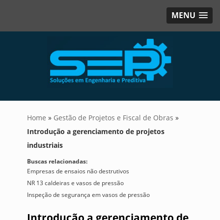
MENU
Home
»
Gestão de Projetos e Fiscal de Obras
»
Introdução a gerenciamento de projetos
industriais
Buscas relacionadas:
Empresas de ensaios não destrutivos
NR 13 caldeiras e vasos de pressão
Inspeção de segurança em vasos de pressão
Introdução a gerenciamento de