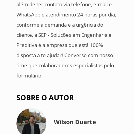
além de ter contato via telefone, e-mail e
WhatsApp e atendimento 24 horas por dia,
conforme a demanda e a urgência do
cliente, a SEP - Soluções em Engenharia e
Preditiva é a empresa que está 100%
disposta a te ajudar! Converse com nosso
time que colaboradores especialistas pelo
formulário.
SOBRE O AUTOR
Wilson Duarte