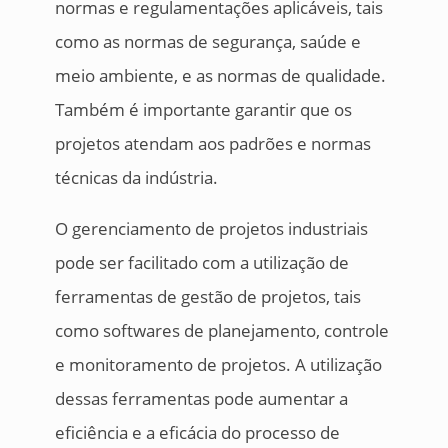
normas e regulamentações aplicáveis, tais
como as normas de segurança, saúde e
meio ambiente, e as normas de qualidade.
Também é importante garantir que os
projetos atendam aos padrões e normas
técnicas da indústria.
O gerenciamento de projetos industriais
pode ser facilitado com a utilização de
ferramentas de gestão de projetos, tais
como softwares de planejamento, controle
e monitoramento de projetos. A utilização
dessas ferramentas pode aumentar a
eficiência e a eficácia do processo de