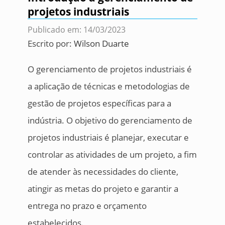
projetos industriais
Publicado em: 14/03/2023
Escrito por:
Wilson Duarte
O gerenciamento de projetos industriais é
a aplicação de técnicas e metodologias de
gestão de projetos específicas para a
indústria. O objetivo do gerenciamento de
projetos industriais é planejar, executar e
controlar as atividades de um projeto, a fim
de atender às necessidades do cliente,
atingir as metas do projeto e garantir a
entrega no prazo e orçamento
estabelecidos.