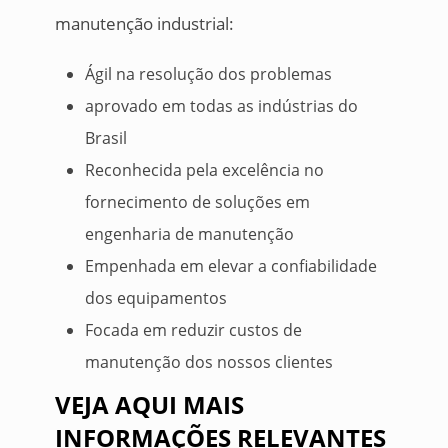
manutenção industrial:
Ágil na resolução dos problemas
aprovado em todas as indústrias do
Brasil
Reconhecida pela excelência no
fornecimento de soluções em
engenharia de manutenção
Empenhada em elevar a confiabilidade
dos equipamentos
Focada em reduzir custos de
manutenção dos nossos clientes
VEJA AQUI MAIS
INFORMAÇÕES RELEVANTES