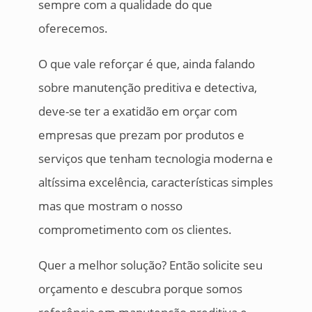
sempre com a qualidade do que
oferecemos.
O que vale reforçar é que, ainda falando
sobre manutenção preditiva e detectiva,
deve-se ter a exatidão em orçar com
empresas que prezam por produtos e
serviços que tenham tecnologia moderna e
altíssima excelência, características simples
mas que mostram o nosso
comprometimento com os clientes.
Quer a melhor solução? Então solicite seu
orçamento e descubra porque somos