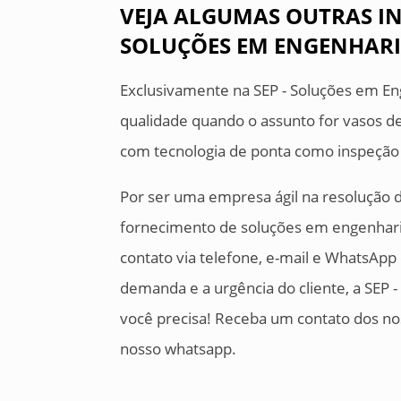
VEJA ALGUMAS OUTRAS IN
SOLUÇÕES EM ENGENHARIA
Exclusivamente na SEP - Soluções em En
qualidade quando o assunto for vasos de
com tecnologia de ponta como inspeção
Por ser uma empresa ágil na resolução 
fornecimento de soluções em engenhar
contato via telefone, e-mail e WhatsApp
demanda e a urgência do cliente, a SEP 
você precisa! Receba um contato dos no
nosso whatsapp.