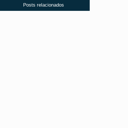
Posts relacionados