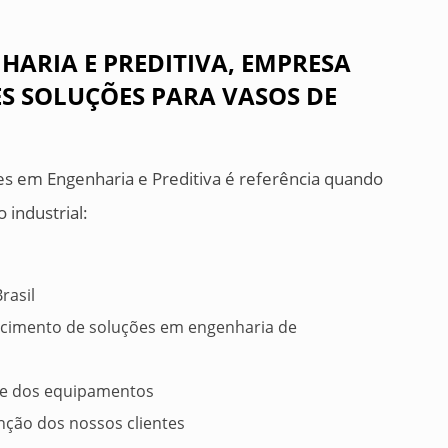
HARIA E PREDITIVA, EMPRESA
S SOLUÇÕES PARA VASOS DE
ões em Engenharia e Preditiva é referência quando
industrial:
rasil
ecimento de soluções em engenharia de
de dos equipamentos
ção dos nossos clientes