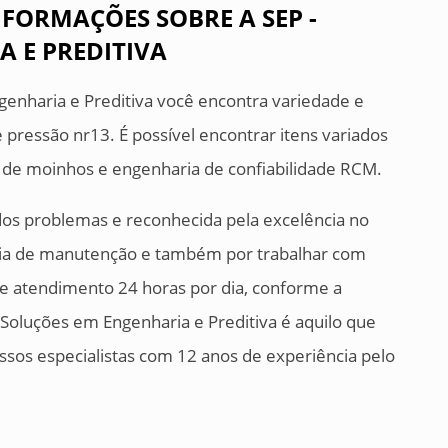
FORMAÇÕES SOBRE A SEP -
 E PREDITIVA
genharia e Preditiva você encontra variedade e
 pressão nr13. É possível encontrar itens variados
 de moinhos e engenharia de confiabilidade RCM.
dos problemas e reconhecida pela excelência no
ia de manutenção e também por trabalhar com
 e atendimento 24 horas por dia, conforme a
- Soluções em Engenharia e Preditiva é aquilo que
ssos especialistas com 12 anos de experiência pelo