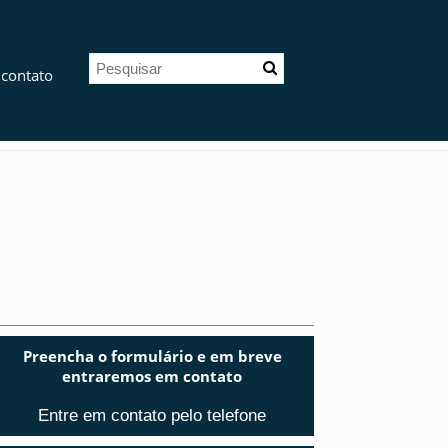
 contato
Preencha o formulário e em breve
entraremos em contato
Entre em contato pelo telefone