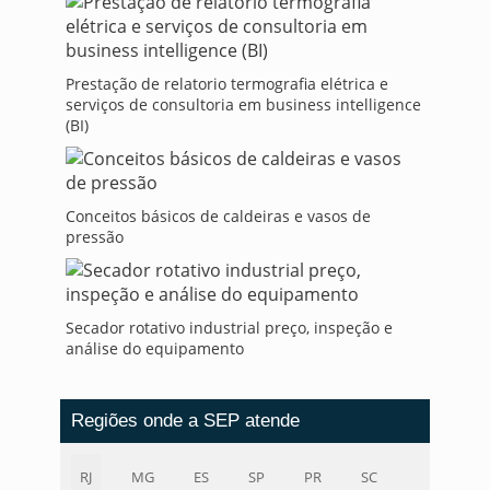
Prestação de relatorio termografia elétrica e
serviços de consultoria em business intelligence
(BI)
Conceitos básicos de caldeiras e vasos de
pressão
Secador rotativo industrial preço, inspeção e
análise do equipamento
Regiões onde a SEP atende
RJ
MG
ES
SP
PR
SC