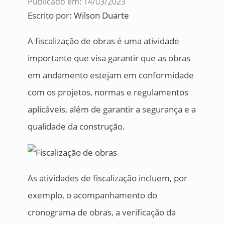
Publicado em: 14/03/2023
Escrito por:
Wilson Duarte
A fiscalização de obras é uma atividade
importante que visa garantir que as obras
em andamento estejam em conformidade
com os projetos, normas e regulamentos
aplicáveis, além de garantir a segurança e a
qualidade da construção.
As atividades de fiscalização incluem, por
exemplo, o acompanhamento do
cronograma de obras, a verificação da