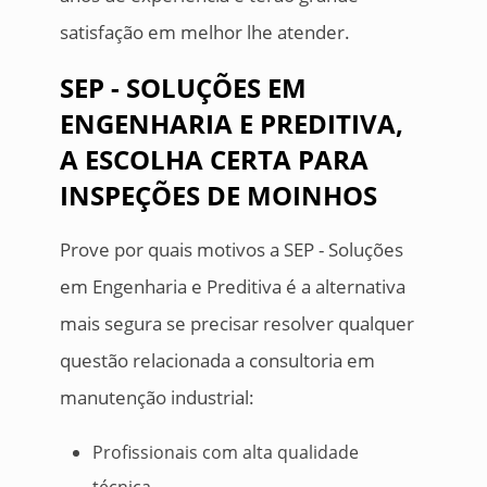
satisfação em melhor lhe atender.
SEP - SOLUÇÕES EM
ENGENHARIA E PREDITIVA,
A ESCOLHA CERTA PARA
INSPEÇÕES DE MOINHOS
Prove por quais motivos a SEP - Soluções
em Engenharia e Preditiva é a alternativa
mais segura se precisar resolver qualquer
questão relacionada a consultoria em
manutenção industrial:
Profissionais com alta qualidade