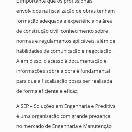
É importante que os profissionais
envolvidos na fiscalização de obras tenham
formação adequada e experiência na área
de construção civil, conhecimento sobre
normas e regulamentos aplicáveis, além de
habilidades de comunicação e negociação.
Além disso, o acesso à documentação e
informações sobre a obra é fundamental
para que a fiscalização possa ser realizada
de forma eficiente e eficaz.
A SEP – Soluções em Engenharia e Preditiva
é uma organização com grande presença
no mercado de Engenharia e Manutenção