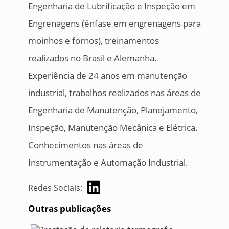
Engenharia de Lubrificação e Inspeção em
Engrenagens (ênfase em engrenagens para
moinhos e fornos), treinamentos
realizados no Brasil e Alemanha.
Experiência de 24 anos em manutenção
industrial, trabalhos realizados nas áreas de
Engenharia de Manutenção, Planejamento,
Inspeção, Manutenção Mecânica e Elétrica.
Conhecimentos nas áreas de
Instrumentação e Automação Industrial.
Redes Sociais:
Outras publicações