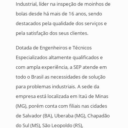
Industrial, líder na inspeção de moinhos de
bolas desde há mais de 16 anos, sendo
destacados pela qualidade dos serviços e
pela satisfação dos seus clientes.
Dotada de Engenheiros e Técnicos
Especializados altamente qualificados e
com ampla experiência, a SEP atende em
todo o Brasil as necessidades de solução
para problemas industriais. A sede da
empresa está localizada em Itaú de Minas
(MG), porém conta com filiais nas cidades
de Salvador (BA), Uberaba (MG), Chapadão
do Sul (MS), São Leopoldo (RS),