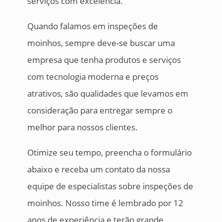
serviços com excelência.
Quando falamos em inspeções de
moinhos, sempre deve-se buscar uma
empresa que tenha produtos e serviços
com tecnologia moderna e preços
atrativos, são qualidades que levamos em
consideração para entregar sempre o
melhor para nossos clientes.
Otimize seu tempo, preencha o formulário
abaixo e receba um contato da nossa
equipe de especialistas sobre inspeções de
moinhos. Nosso time é lembrado por 12
anos de experiência e terão grande