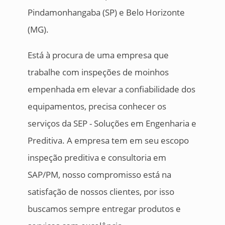
Pindamonhangaba (SP) e Belo Horizonte
(MG).
Está à procura de uma empresa que
trabalhe com inspeções de moinhos
empenhada em elevar a confiabilidade dos
equipamentos, precisa conhecer os
serviços da SEP - Soluções em Engenharia e
Preditiva. A empresa tem em seu escopo
inspeção preditiva e consultoria em
SAP/PM, nosso compromisso está na
satisfação de nossos clientes, por isso
buscamos sempre entregar produtos e