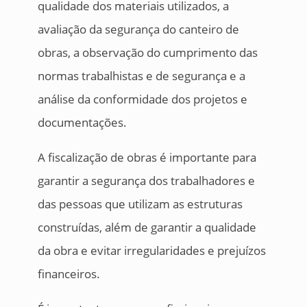
qualidade dos materiais utilizados, a
avaliação da segurança do canteiro de
obras, a observação do cumprimento das
normas trabalhistas e de segurança e a
análise da conformidade dos projetos e
documentações.
A fiscalização de obras é importante para
garantir a segurança dos trabalhadores e
das pessoas que utilizam as estruturas
construídas, além de garantir a qualidade
da obra e evitar irregularidades e prejuízos
financeiros.