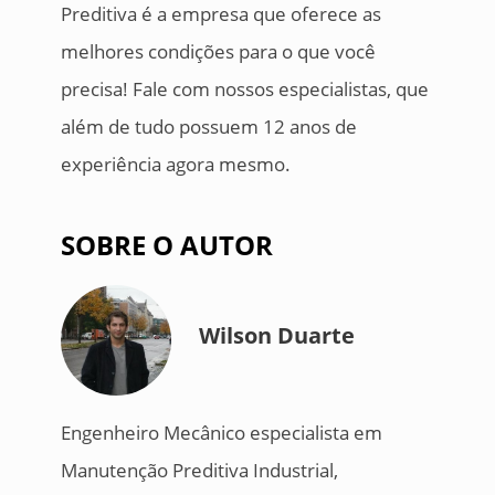
Preditiva é a empresa que oferece as
melhores condições para o que você
precisa! Fale com nossos especialistas, que
além de tudo possuem 12 anos de
experiência agora mesmo.
SOBRE O AUTOR
Wilson Duarte
Engenheiro Mecânico especialista em
Manutenção Preditiva Industrial,