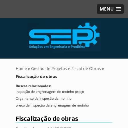
MENU
Home
»
Gestão de Projetos e Fiscal de Obras
»
Fiscalização de obras
Buscas relacionadas:
inspeção de engrenagem de moinho preço
Orçamento de inspeção de moinho
preço de inspeção de engrenagem de moinho
Fiscalização de obras