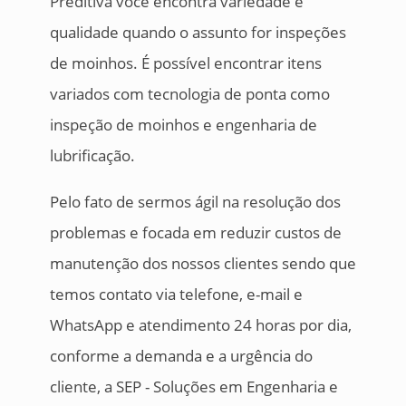
Preditiva você encontra variedade e
qualidade quando o assunto for inspeções
de moinhos. É possível encontrar itens
variados com tecnologia de ponta como
inspeção de moinhos e engenharia de
lubrificação.
Pelo fato de sermos ágil na resolução dos
problemas e focada em reduzir custos de
manutenção dos nossos clientes sendo que
temos contato via telefone, e-mail e
WhatsApp e atendimento 24 horas por dia,
conforme a demanda e a urgência do
cliente, a SEP - Soluções em Engenharia e