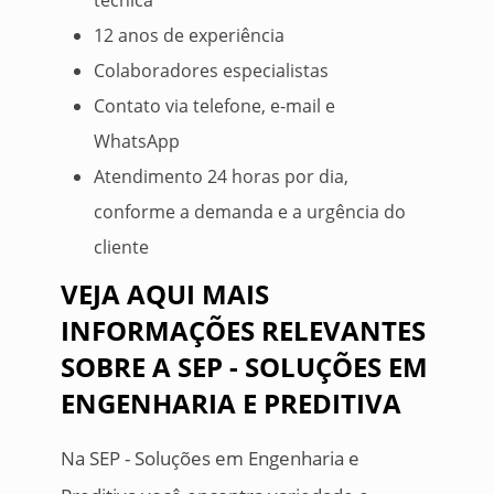
técnica
12 anos de experiência
Colaboradores especialistas
Contato via telefone, e-mail e
WhatsApp
Atendimento 24 horas por dia,
conforme a demanda e a urgência do
cliente
VEJA AQUI MAIS
INFORMAÇÕES RELEVANTES
SOBRE A SEP - SOLUÇÕES EM
ENGENHARIA E PREDITIVA
Na SEP - Soluções em Engenharia e