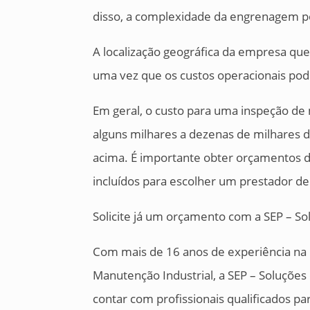
disso, a complexidade da engrenagem p
A localização geográfica da empresa que
uma vez que os custos operacionais pod
Em geral, o custo para uma inspeção de
alguns milhares a dezenas de milhares 
acima. É importante obter orçamentos de
incluídos para escolher um prestador de 
Solicite já um orçamento com a SEP – So
Com mais de 16 anos de experiência na 
Manutenção Industrial, a SEP – Soluções
contar com profissionais qualificados pa