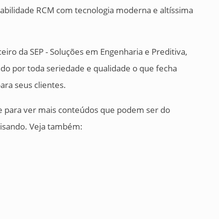
fiabilidade RCM com tecnologia moderna e altíssima
eiro da SEP - Soluções em Engenharia e Preditiva,
 por toda seriedade e qualidade o que fecha
ara seus clientes.
te para ver mais conteúdos que podem ser do
ecisando. Veja também: