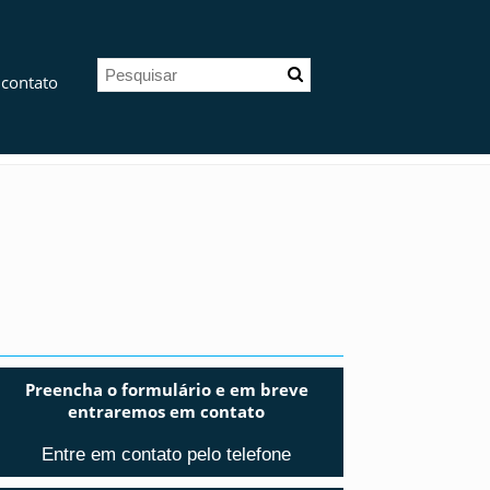
 contato
Preencha o formulário e em breve
entraremos em contato
Entre em contato pelo telefone