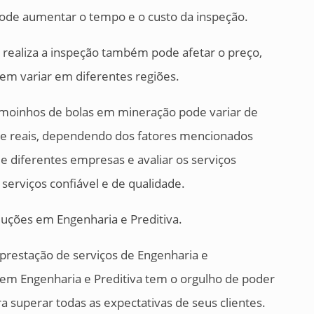
ode aumentar o tempo e o custo da inspeção.
 realiza a inspeção também pode afetar o preço,
em variar em diferentes regiões.
 moinhos de bolas em mineração pode variar de
de reais, dependendo dos fatores mencionados
 diferentes empresas e avaliar os serviços
serviços confiável e de qualidade.
luções em Engenharia e Preditiva.
prestação de serviços de Engenharia e
 em Engenharia e Preditiva tem o orgulho de poder
ra superar todas as expectativas de seus clientes.