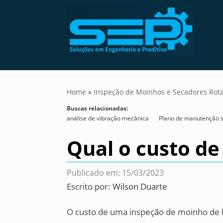
Home
»
Inspeção de Moinhos e Secadores Rota
Buscas relacionadas:
análise de vibração mecânica
Plano de manutenção 
Qual o custo d
Publicado em: 15/03/2023
Escrito por:
Wilson Duarte
O custo de uma inspeção de moinho de