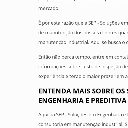
mercado.
É por esta razão que a SEP - Soluções e
de manutenção dos nossos clientes qua
manutenção industrial. Aqui se busca o 
Então não perca tempo, entre em conta
informações sobre custo de inspeção 
experiência e terão o maior prazer em a
ENTENDA MAIS SOBRE OS 
ENGENHARIA E PREDITIVA
Aqui na SEP - Soluções em Engenharia e
consultoria em manutenção industrial. S