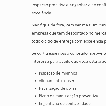
inspeção preditiva e engenharia de con
excelência.
Não fique de fora, vem ser mais um parc
empresa que tem despontado no mercado
todo o ciclo de entrega com excelência p
Se curtiu esse nosso conteúdo, aprovei
interesse para aquilo que você está pr
Inspeção de moinhos
Alinhamento a laser
Fiscalização de obras
Plano de manutenção preventiva
Engenharia de confiabilidade