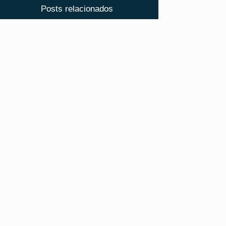
Posts relacionados