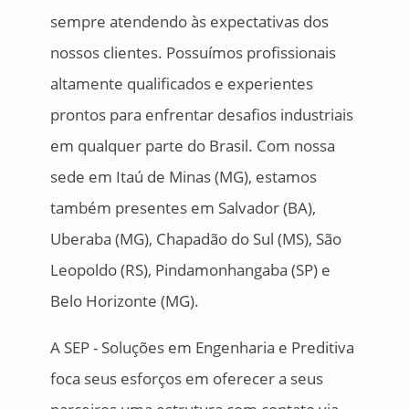
sempre atendendo às expectativas dos
nossos clientes. Possuímos profissionais
altamente qualificados e experientes
prontos para enfrentar desafios industriais
em qualquer parte do Brasil. Com nossa
sede em Itaú de Minas (MG), estamos
também presentes em Salvador (BA),
Uberaba (MG), Chapadão do Sul (MS), São
Leopoldo (RS), Pindamonhangaba (SP) e
Belo Horizonte (MG).
A SEP - Soluções em Engenharia e Preditiva
foca seus esforços em oferecer a seus