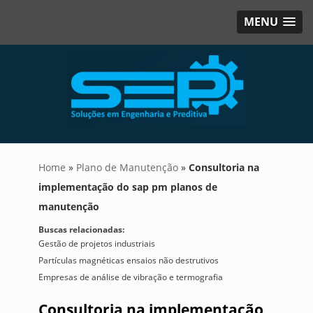
MENU
Home
»
Plano de Manutenção
»
Consultoria na
implementação do sap pm planos de
manutenção
Buscas relacionadas:
Gestão de projetos industriais
Partículas magnéticas ensaios não destrutivos
Empresas de análise de vibração e termografia
Consultoria na implementação