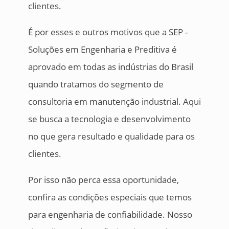
clientes.
É por esses e outros motivos que a SEP -
Soluções em Engenharia e Preditiva é
aprovado em todas as indústrias do Brasil
quando tratamos do segmento de
consultoria em manutenção industrial. Aqui
se busca a tecnologia e desenvolvimento
no que gera resultado e qualidade para os
clientes.
Por isso não perca essa oportunidade,
confira as condições especiais que temos
para engenharia de confiabilidade. Nosso