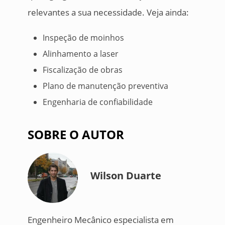
relevantes a sua necessidade. Veja ainda:
Inspeção de moinhos
Alinhamento a laser
Fiscalização de obras
Plano de manutenção preventiva
Engenharia de confiabilidade
SOBRE O AUTOR
Wilson Duarte
Engenheiro Mecânico especialista em