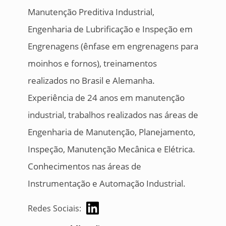
Manutenção Preditiva Industrial,
Engenharia de Lubrificação e Inspeção em
Engrenagens (ênfase em engrenagens para
moinhos e fornos), treinamentos
realizados no Brasil e Alemanha.
Experiência de 24 anos em manutenção
industrial, trabalhos realizados nas áreas de
Engenharia de Manutenção, Planejamento,
Inspeção, Manutenção Mecânica e Elétrica.
Conhecimentos nas áreas de
Instrumentação e Automação Industrial.
Redes Sociais: