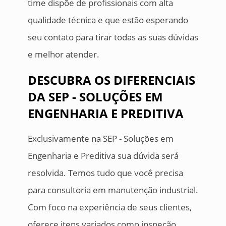
time dispõe de profissionais com alta
qualidade técnica e que estão esperando
seu contato para tirar todas as suas dúvidas
e melhor atender.
DESCUBRA OS DIFERENCIAIS
DA SEP - SOLUÇÕES EM
ENGENHARIA E PREDITIVA
Exclusivamente na SEP - Soluções em
Engenharia e Preditiva sua dúvida será
resolvida. Temos tudo que você precisa
para consultoria em manutenção industrial.
Com foco na experiência de seus clientes,
oferece itens variados como inspeção