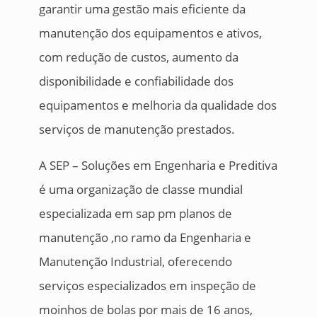
garantir uma gestão mais eficiente da
manutenção dos equipamentos e ativos,
com redução de custos, aumento da
disponibilidade e confiabilidade dos
equipamentos e melhoria da qualidade dos
serviços de manutenção prestados.
A SEP – Soluções em Engenharia e Preditiva
é uma organização de classe mundial
especializada em sap pm planos de
manutenção ,no ramo da Engenharia e
Manutenção Industrial, oferecendo
serviços especializados em inspeção de
moinhos de bolas por mais de 16 anos,