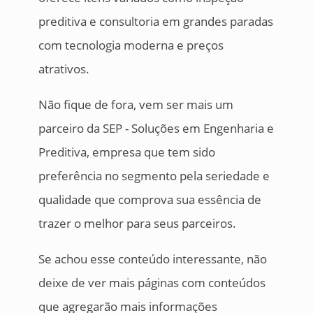
preditiva e consultoria em grandes paradas
com tecnologia moderna e preços
atrativos.
Não fique de fora, vem ser mais um
parceiro da SEP - Soluções em Engenharia e
Preditiva, empresa que tem sido
preferência no segmento pela seriedade e
qualidade que comprova sua essência de
trazer o melhor para seus parceiros.
Se achou esse conteúdo interessante, não
deixe de ver mais páginas com conteúdos
que agregarão mais informações