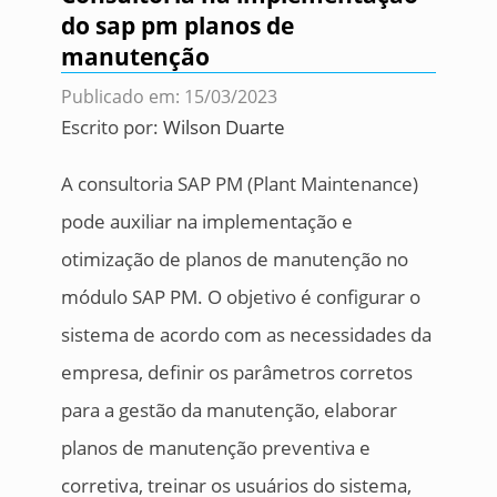
do sap pm planos de
manutenção
Publicado em: 15/03/2023
Escrito por:
Wilson Duarte
A consultoria SAP PM (Plant Maintenance)
pode auxiliar na implementação e
otimização de planos de manutenção no
módulo SAP PM. O objetivo é configurar o
sistema de acordo com as necessidades da
empresa, definir os parâmetros corretos
para a gestão da manutenção, elaborar
planos de manutenção preventiva e
corretiva, treinar os usuários do sistema,