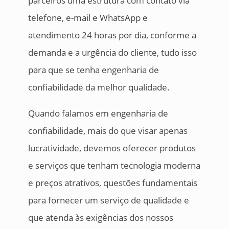
parceiros uma estrutura com contato via
telefone, e-mail e WhatsApp e
atendimento 24 horas por dia, conforme a
demanda e a urgência do cliente, tudo isso
para que se tenha engenharia de
confiabilidade da melhor qualidade.
Quando falamos em engenharia de
confiabilidade, mais do que visar apenas
lucratividade, devemos oferecer produtos
e serviços que tenham tecnologia moderna
e preços atrativos, questões fundamentais
para fornecer um serviço de qualidade e
que atenda às exigências dos nossos