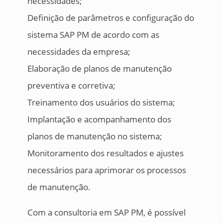
necessidades;
Definição de parâmetros e configuração do
sistema SAP PM de acordo com as
necessidades da empresa;
Elaboração de planos de manutenção
preventiva e corretiva;
Treinamento dos usuários do sistema;
Implantação e acompanhamento dos
planos de manutenção no sistema;
Monitoramento dos resultados e ajustes
necessários para aprimorar os processos
de manutenção.
Com a consultoria em SAP PM, é possível