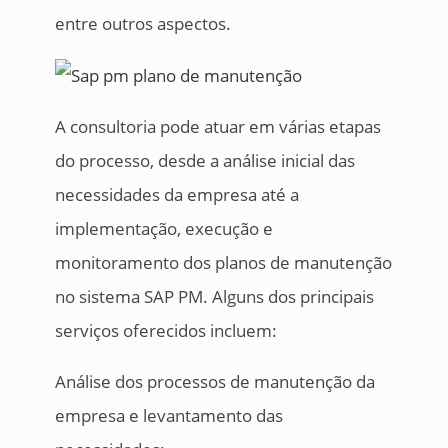
entre outros aspectos.
A consultoria pode atuar em várias etapas
do processo, desde a análise inicial das
necessidades da empresa até a
implementação, execução e
monitoramento dos planos de manutenção
no sistema SAP PM. Alguns dos principais
serviços oferecidos incluem:
Análise dos processos de manutenção da
empresa e levantamento das